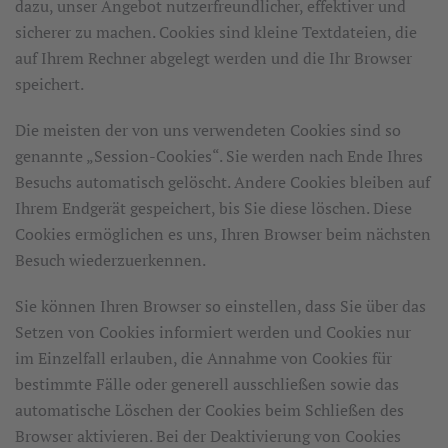
dazu, unser Angebot nutzerfreundlicher, effektiver und
sicherer zu machen. Cookies sind kleine Textdateien, die
auf Ihrem Rechner abgelegt werden und die Ihr Browser
speichert.
Die meisten der von uns verwendeten Cookies sind so
genannte „Session-Cookies“. Sie werden nach Ende Ihres
Besuchs automatisch gelöscht. Andere Cookies bleiben auf
Ihrem Endgerät gespeichert, bis Sie diese löschen. Diese
Cookies ermöglichen es uns, Ihren Browser beim nächsten
Besuch wiederzuerkennen.
Sie können Ihren Browser so einstellen, dass Sie über das
Setzen von Cookies informiert werden und Cookies nur
im Einzelfall erlauben, die Annahme von Cookies für
bestimmte Fälle oder generell ausschließen sowie das
automatische Löschen der Cookies beim Schließen des
Browser aktivieren. Bei der Deaktivierung von Cookies