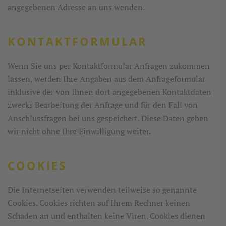
angegebenen Adresse an uns wenden.
KONTAKTFORMULAR
Wenn Sie uns per Kontaktformular Anfragen zukommen
lassen, werden Ihre Angaben aus dem Anfrageformular
inklusive der von Ihnen dort angegebenen Kontaktdaten
zwecks Bearbeitung der Anfrage und für den Fall von
Anschlussfragen bei uns gespeichert. Diese Daten geben
wir nicht ohne Ihre Einwilligung weiter.
COOKIES
Die Internetseiten verwenden teilweise so genannte
Cookies. Cookies richten auf Ihrem Rechner keinen
Schaden an und enthalten keine Viren. Cookies dienen