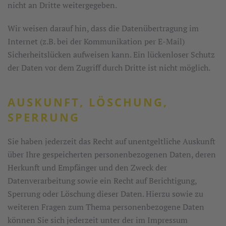
nicht an Dritte weitergegeben.
Wir weisen darauf hin, dass die Datenübertragung im
Internet (z.B. bei der Kommunikation per E-Mail)
Sicherheitslücken aufweisen kann. Ein lückenloser Schutz
der Daten vor dem Zugriff durch Dritte ist nicht möglich.
AUSKUNFT, LÖSCHUNG,
SPERRUNG
Sie haben jederzeit das Recht auf unentgeltliche Auskunft
über Ihre gespeicherten personenbezogenen Daten, deren
Herkunft und Empfänger und den Zweck der
Datenverarbeitung sowie ein Recht auf Berichtigung,
Sperrung oder Löschung dieser Daten. Hierzu sowie zu
weiteren Fragen zum Thema personenbezogene Daten
können Sie sich jederzeit unter der im Impressum