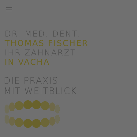
Zum Hauptinhalt springen