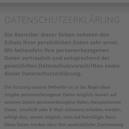
DATENSCHUTZERKLÄRUNG
Die Betreiber dieser Seiten nehmen den
Schutz Ihrer persönlichen Daten sehr ernst.
Wir behandeln Ihre personenbezogenen
Daten vertraulich und entsprechend der
gesetzlichen Datenschutzvorschriften sowie
dieser Datenschutzerklärung.
Die Nutzung unserer Webseite ist in der Regel ohne
Angabe personenbezogener Daten möglich. Soweit auf
unseren Seiten personenbezogene Daten (beispielsweise
Name, Anschrift oder E-Mail-Adressen) erhoben werden,
erfolgt dies, soweit möglich, stets auf freiwilliger Basis.
Diese Daten werden ohne Ihre ausdrückliche Zustimmung