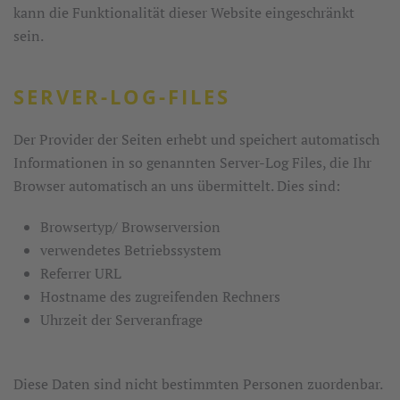
kann die Funktionalität dieser Website eingeschränkt
sein.
SERVER-LOG-FILES
Der Provider der Seiten erhebt und speichert automatisch
Informationen in so genannten Server-Log Files, die Ihr
Browser automatisch an uns übermittelt. Dies sind:
Browsertyp/ Browserversion
verwendetes Betriebssystem
Referrer URL
Hostname des zugreifenden Rechners
Uhrzeit der Serveranfrage
Diese Daten sind nicht bestimmten Personen zuordenbar.