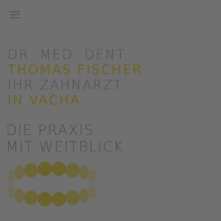
Zum Hauptinhalt springen