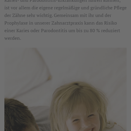
ist vor allem die eigene regelmäßige und gründliche Pflege
der Zähne sehr wichtig. Gemeinsam mit ihr und der
Prophylaxe in unserer Zahnarztpraxis kann das Risiko
einer Karies oder Parodontitis um bis zu 80 % reduziert
werden.