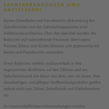
ZAHNERKRANKUNGEN SIND
ANSTECKEND!
Karies (Zahnfäule) und Parodontitis (Erkrankung des
Zahnfleisches und des Zahnhalteapparates) sind
Infektionskrankheiten. Über den Speichel werden die
Bakterien auf nahestehende Personen übertragen:
Partner, Eltern und Kinder können sich gegenseitig mit
Karies und Parodontitis anstecken.
Diese Bakterien siedeln millionenfach in fest
organisierten Biofilmen auf den Zähnen und am
Zahnfleischrand. Sie leben von dem, was wir essen. Ihre
säurehaltigen und giftigen Stoffwechselprodukte greifen
jedoch nicht nur Zähne, Zahnfleisch und Kieferknochen
an:
In wissenschaftlichen Untersuchungen wurden