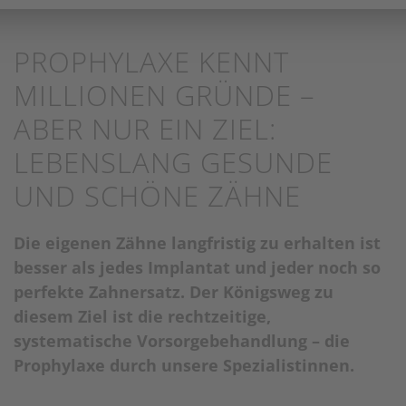
PROPHYLAXE KENNT
MILLIONEN GRÜNDE –
ABER NUR EIN ZIEL:
LEBENSLANG GESUNDE
UND SCHÖNE ZÄHNE
Die eigenen Zähne langfristig zu erhalten ist
besser als jedes Implantat und jeder noch so
perfekte Zahnersatz. Der Königsweg zu
diesem Ziel ist die rechtzeitige,
systematische Vorsorgebehandlung – die
Prophylaxe durch unsere Spezialistinnen.