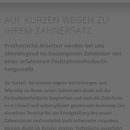
AUF KURZEN WEGEN ZU
IHREM ZAHNERSATZ
Prothetische Arbeiten werden bei uns
überwiegend im hauseigenen Zahnlabor von
einer erfahrenen Fachzahntechnikerin
hergestellt.
Ihr Vorteil: Sie können eigene Vorstellungen und
Wünsche zu Ihrem neuen Zahnersatz direkt mit der
Fachzahntechnikerin besprechen und auch die Zahnfarbe
wird schnell und unkompliziert gemeinsam bestimmt. Die
einzelnen Termine bei der Fertigstellung des neuen
Zahnersatzes und natürlich auch ästhetische Anproben
können direkt im Beisein unserer Technikerin ausgeführt