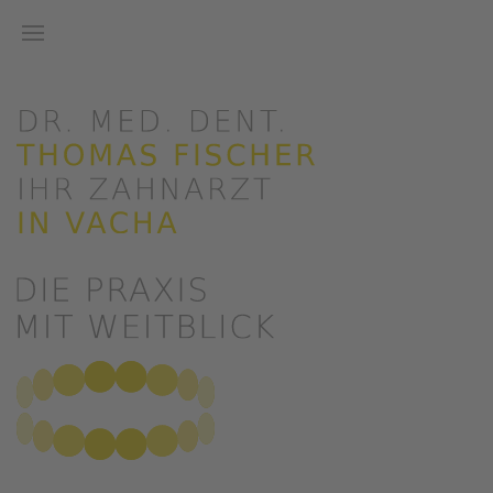
Zum Hauptinhalt springen