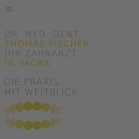
Zum Hauptinhalt springen