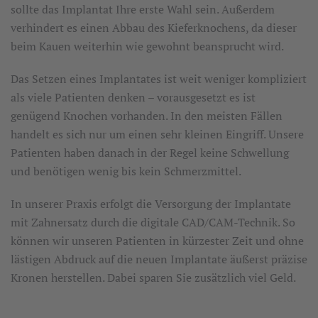
sollte das Implantat Ihre erste Wahl sein. Außerdem
verhindert es einen Abbau des Kieferknochens, da dieser
beim Kauen weiterhin wie gewohnt beansprucht wird.
Das Setzen eines Implantates ist weit weniger kompliziert
als viele Patienten denken – vorausgesetzt es ist
genügend Knochen vorhanden. In den meisten Fällen
handelt es sich nur um einen sehr kleinen Eingriff. Unsere
Patienten haben danach in der Regel keine Schwellung
und benötigen wenig bis kein Schmerzmittel.
In unserer Praxis erfolgt die Versorgung der Implantate
mit Zahnersatz durch die digitale CAD/CAM-Technik. So
können wir unseren Patienten in kürzester Zeit und ohne
lästigen Abdruck auf die neuen Implantate äußerst präzise
Kronen herstellen. Dabei sparen Sie zusätzlich viel Geld.