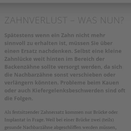
ZAHNVERLUST – WAS NUN?
Spätestens wenn ein Zahn nicht mehr
sinnvoll zu erhalten ist, müssen Sie über
einen Ersatz nachdenken. Selbst eine kleine
Zahnlücke weit hinten im Bereich der
Backenzähne sollte versorgt werden, da sich
die Nachbarzähne sonst verschieben oder
verlängern könnten. Probleme beim Kauen
oder auch Kiefergelenksbeschwerden sind oft
die Folgen.
Als festsitzender Zahnersatz kommen nur Brücke oder
Implantat in Frage. Weil bei einer Brücke zwei (teils)
gesunde Nachbarzähne abgeschliffen werden müssen,