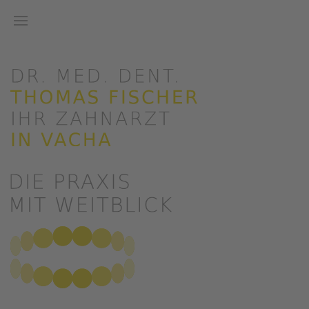
Zum Hauptinhalt springen