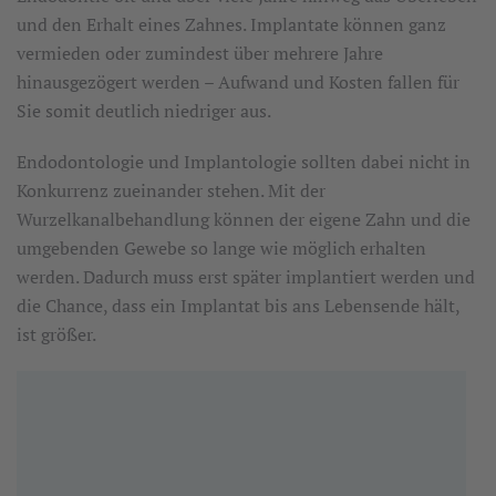
und den Erhalt eines Zahnes. Implantate können ganz
vermieden oder zumindest über mehrere Jahre
hinausgezögert werden – Aufwand und Kosten fallen für
Sie somit deutlich niedriger aus.
Endodontologie und Implantologie sollten dabei nicht in
Konkurrenz zueinander stehen. Mit der
Wurzelkanalbehandlung können der eigene Zahn und die
umgebenden Gewebe so lange wie möglich erhalten
werden. Dadurch muss erst später implantiert werden und
die Chance, dass ein Implantat bis ans Lebensende hält,
ist größer.