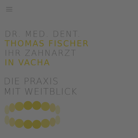
Zum Hauptinhalt springen