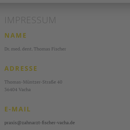
IMPRESSUM
NAME
Dr. med. dent. Thomas Fischer
ADRESSE
Thomas-Müntzer-Straße 40
36404 Vacha
E-MAIL
praxis@zahnarzt-fischer-vacha.de