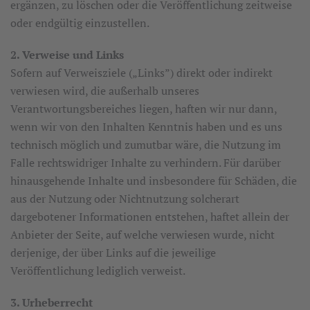
ergänzen, zu löschen oder die Veröffentlichung zeitweise
oder endgültig einzustellen.
2. Verweise und Links
Sofern auf Verweisziele („Links”) direkt oder indirekt
verwiesen wird, die außerhalb unseres
Verantwortungsbereiches liegen, haften wir nur dann,
wenn wir von den Inhalten Kenntnis haben und es uns
technisch möglich und zumutbar wäre, die Nutzung im
Falle rechtswidriger Inhalte zu verhindern. Für darüber
hinausgehende Inhalte und insbesondere für Schäden, die
aus der Nutzung oder Nichtnutzung solcherart
dargebotener Informationen entstehen, haftet allein der
Anbieter der Seite, auf welche verwiesen wurde, nicht
derjenige, der über Links auf die jeweilige
Veröffentlichung lediglich verweist.
3. Urheberrecht