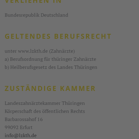
Bundesrepublik Deutschland
GELTENDES BERUFSRECHT
unter www.lzkth.de (Zahnärzte)
a) Berufsordnung für thüringer Zahnärzte
b) Heilberufsgesetz des Landes Thüringen
ZUSTÄNDIGE
KAMMER
Landeszahnärztekammer Thüringen
Körperschaft des öffentlichen Rechts
Barbarossahof 16
99092 Erfurt
info@lzkth.de