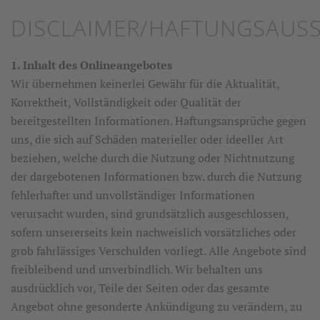
DISCLAIMER/HAFTUNGSAUS
1. Inhalt des Onlineangebotes
Wir übernehmen keinerlei Gewähr für die Aktualität,
Korrektheit, Vollständigkeit oder Qualität der
bereitgestellten Informationen. Haftungsansprüche gegen
uns, die sich auf Schäden materieller oder ideeller Art
beziehen, welche durch die Nutzung oder Nichtnutzung
der dargebotenen Informationen bzw. durch die Nutzung
fehlerhafter und unvollständiger Informationen
verursacht wurden, sind grundsätzlich ausgeschlossen,
sofern unsererseits kein nachweislich vorsätzliches oder
grob fahrlässiges Verschulden vorliegt. Alle Angebote sind
freibleibend und unverbindlich. Wir behalten uns
ausdrücklich vor, Teile der Seiten oder das gesamte
Angebot ohne gesonderte Ankündigung zu verändern, zu