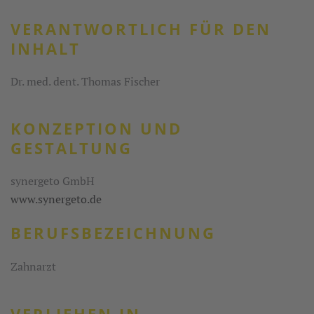
VERANTWORTLICH FÜR DEN
INHALT
Dr. med. dent. Thomas Fischer
KONZEPTION UND
GESTALTUNG
synergeto GmbH
www.synergeto.de
BERUFSBEZEICHNUNG
Zahnarzt
VERLIEHEN IN