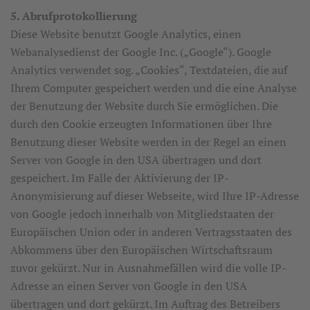
5. Abrufprotokollierung
Diese Website benutzt Google Analytics, einen
Webanalysedienst der Google Inc. („Google“). Google
Analytics verwendet sog. „Cookies“, Textdateien, die auf
Ihrem Computer gespeichert werden und die eine Analyse
der Benutzung der Website durch Sie ermöglichen. Die
durch den Cookie erzeugten Informationen über Ihre
Benutzung dieser Website werden in der Regel an einen
Server von Google in den USA übertragen und dort
gespeichert. Im Falle der Aktivierung der IP-
Anonymisierung auf dieser Webseite, wird Ihre IP-Adresse
von Google jedoch innerhalb von Mitgliedstaaten der
Europäischen Union oder in anderen Vertragsstaaten des
Abkommens über den Europäischen Wirtschaftsraum
zuvor gekürzt. Nur in Ausnahmefällen wird die volle IP-
Adresse an einen Server von Google in den USA
übertragen und dort gekürzt. Im Auftrag des Betreibers