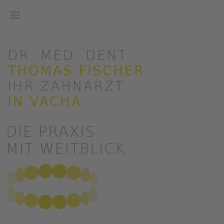
Zum Hauptinhalt springen