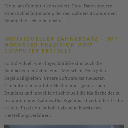
Krone am Computer konstruiert. Diese Daten steuern
einen Schleifautomaten, der den Zahnersatz aus einem
Keramikblöckchen herausfräst.
INDIVIDUELLER ZAHNERSATZ – MIT
HÖCHSTER PRÄZISION VOM
COMPUTER ERSTELLT
So individuell wie Fingerabdrücke sind auch die
Kauflächen der Zähne eines Menschen. Doch gibt es
Regelmäßigkeiten: Unsere Software der neuesten
Generation erkennt die Muster eines genetischen
Bauplans und modelliert individuell die Kaufläche des zu
restaurierenden Zahnes. Das Ergebnis ist verblüffend – die
erzielte Präzision ist höher als beim klassischen
Herstellungsverfahren.