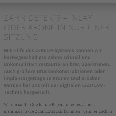
ZAHN DEFEKT? – INLAY
ODER KRONE IN NUR EINER
SITZUNG!
Mit Hilfe des CEREC®-Systems können wir
kariesgeschädigte Zähne schnell und
unkompliziert restaurieren bzw. überkronen.
Auch größere Brückenkonstruktionen oder
implantatgetragene Kronen und Brücken
werden bei uns mit der digitalen CAD/CAM-
Technik hergestellt.
Warum sollten Sie für die Reparatur eines Zahnes
mehrmals in die Zahnarztpraxis kommen, wenn es auch in